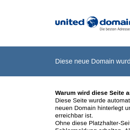
Diese neue Domain wurde
Warum wird diese Seite 
Diese Seite wurde automatis
neuen Domain hinterlegt u
erreichbar ist.
Ohne diese Platzhalter-Se